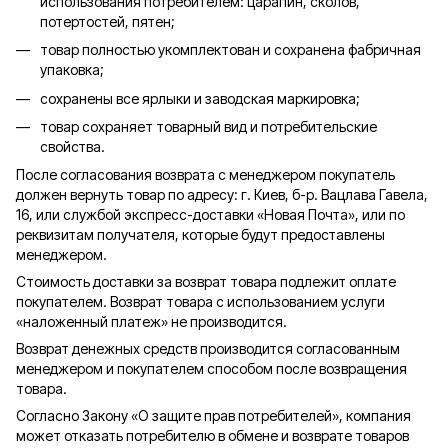
использования потребителем: царапин, сколов,
потертостей, пятен;
товар полностью укомплектован и сохранена фабричная
упаковка;
сохранены все ярлыки и заводская маркировка;
товар сохраняет товарный вид и потребительские
свойства.
После согласования возврата с менеджером покупатель
должен вернуть товар по адресу: г. Киев, б-р. Вацлава Гавела,
16, или службой экспресс-доставки «Новая Почта», или по
реквизитам получателя, которые будут предоставлены
менеджером.
Стоимость доставки за возврат товара подлежит оплате
покупателем. Возврат товара с использованием услуги
«наложенный платеж» не производится.
Возврат денежных средств производится согласованным
менеджером и покупателем способом после возвращения
товара.
Согласно Закону «О защите прав потребителей», компания
может отказать потребителю в обмене и возврате товаров