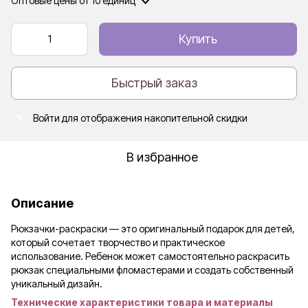
Оптовые цены
от 10 единиц
Купить
Быстрый заказ
Войти
для отображения накопительной скидки
%
В избранное
Описание
Рюкзачки-раскраски — это оригинальный подарок для детей,
который сочетает творчество и практическое
использование. Ребенок может самостоятельно раскрасить
рюкзак специальными фломастерами и создать собственный
уникальный дизайн.
Технические характеристики товара и материалы