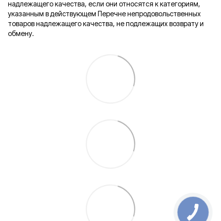
надлежащего качества, если они относятся к категориям,
указанным в действующем Перечне непродовольственных
товаров надлежащего качества, не подлежащих возврату и
обмену.