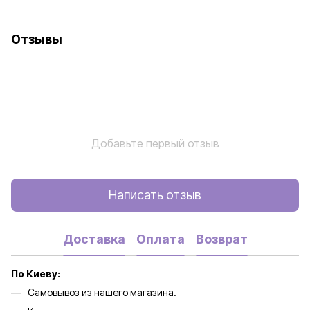
Отзывы
Добавьте первый отзыв
Написать отзыв
Доставка
Оплата
Возврат
По Киеву:
Самовывоз из нашего магазина.