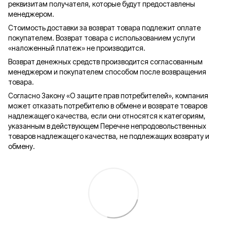
реквизитам получателя, которые будут предоставлены
менеджером.
Стоимость доставки за возврат товара подлежит оплате
покупателем. Возврат товара с использованием услуги
«наложенный платеж» не производится.
Возврат денежных средств производится согласованным
менеджером и покупателем способом после возвращения
товара.
Согласно Закону «О защите прав потребителей», компания
может отказать потребителю в обмене и возврате товаров
надлежащего качества, если они относятся к категориям,
указанным в действующем Перечне непродовольственных
товаров надлежащего качества, не подлежащих возврату и
обмену.