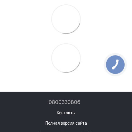
0800330806
Контакты
Полная версия сайта