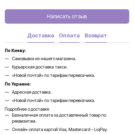
Написать отзыв
Доставка
Оплата
Возврат
По Киеву:
Самовывоз из нашего магазина.
Курьерская доставка такси.
«Новой почтой» по тарифам перевозчика.
По Украине:
Адресная доставка.
«Новой почтой» по тарифам перевозчика.
Подробнее о доставке
Безналичная оплата за доставленный товар по
реквизитам.
Онлайн-оплата картой Visa, Mastercard – LiqPay.