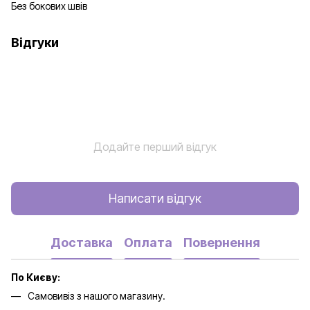
Без бокових швів
Відгуки
Додайте перший відгук
Написати відгук
Доставка
Оплата
Повернення
По Києву:
Самовивіз з нашого магазину.