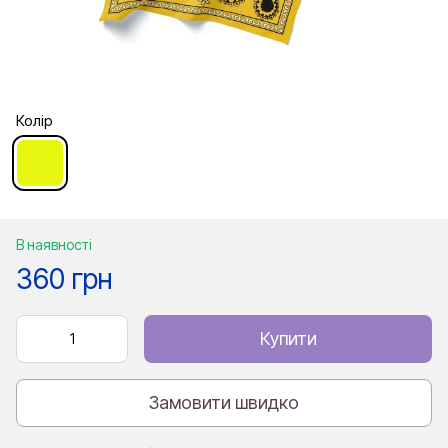
Колір
В наявності
360 грн
Купити
Замовити швидко