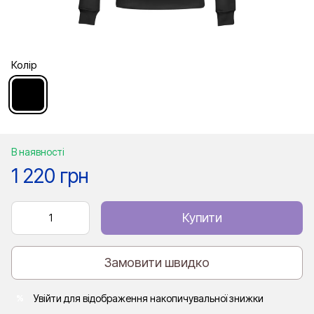
Колір
В наявності
1 220 грн
Купити
Замовити швидко
Увійти
для відображення накопичувальної знижки
%