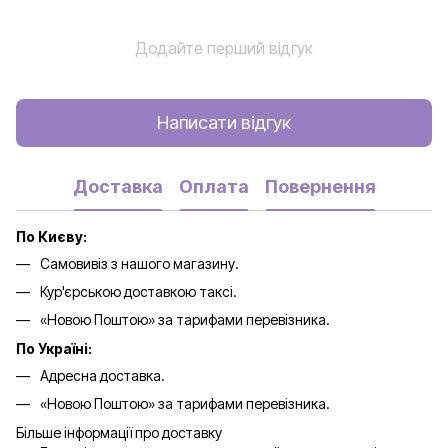
Додайте перший відгук
Написати відгук
Доставка
Оплата
Повернення
По Києву:
Самовивіз з нашого магазину.
Кур'єрською доставкою таксі.
«Новою Поштою» за тарифами перевізника.
По Україні:
Адресна доставка.
«Новою Поштою» за тарифами перевізника.
Більше інформації про доставку