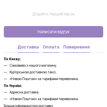
Додайте перший відгук
Написати відгук
Доставка
Оплата
Повернення
По Києву:
Самовивіз з нашого магазину.
Кур'єрською доставкою таксі.
«Новою Поштою» за тарифами перевізника.
По Україні:
Адресна доставка.
«Новою Поштою» за тарифами перевізника.
Більше інформації про доставку