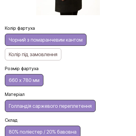
Колір фартуха
Чорний з помаранчевим кантом
Колір під замовлення
Розмір фартуха
660 х 780 мм
Матеріал
Голландія саржевого переплетення
Склад
80% поліестер / 20% бавовна