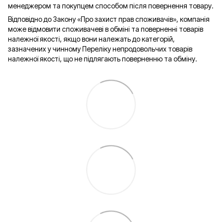
менеджером та покупцем способом після повернення товару.
Відповідно до Закону «Про захист прав споживачів», компанія
може відмовити споживачеві в обміні та поверненні товарів
належної якості, якщо вони належать до категорій,
зазначених у чинному Переліку непродовольчих товарів
належної якості, що не підлягають поверненню та обміну.