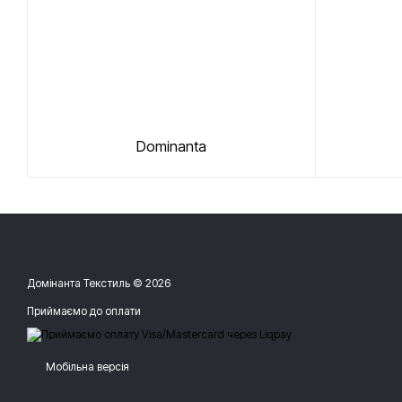
Dominanta
Домінанта Текстиль © 2026
Приймаємо до оплати
Мобільна версія