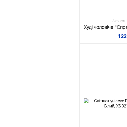
Артикул: 
1 2