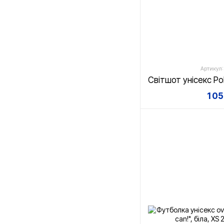
Артикул:
1 0