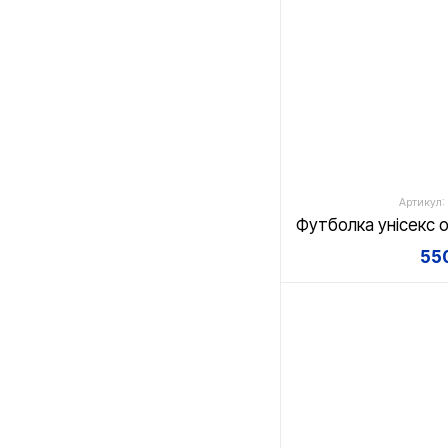
Артикул:
550