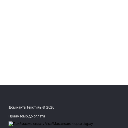
Домінанта Текстиль © 2026
Приймаємо до оплати