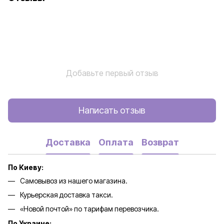
Добавьте первый отзыв
Написать отзыв
Доставка
Оплата
Возврат
По Киеву:
Самовывоз из нашего магазина.
Курьерская доставка такси.
«Новой почтой» по тарифам перевозчика.
По Украине: