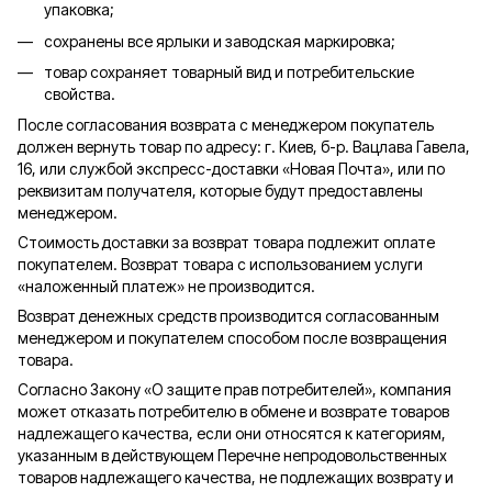
упаковка;
сохранены все ярлыки и заводская маркировка;
товар сохраняет товарный вид и потребительские
свойства.
После согласования возврата с менеджером покупатель
должен вернуть товар по адресу: г. Киев, б-р. Вацлава Гавела,
16, или службой экспресс-доставки «Новая Почта», или по
реквизитам получателя, которые будут предоставлены
менеджером.
Стоимость доставки за возврат товара подлежит оплате
покупателем. Возврат товара с использованием услуги
«наложенный платеж» не производится.
Возврат денежных средств производится согласованным
менеджером и покупателем способом после возвращения
товара.
Согласно Закону «О защите прав потребителей», компания
может отказать потребителю в обмене и возврате товаров
надлежащего качества, если они относятся к категориям,
указанным в действующем Перечне непродовольственных
товаров надлежащего качества, не подлежащих возврату и