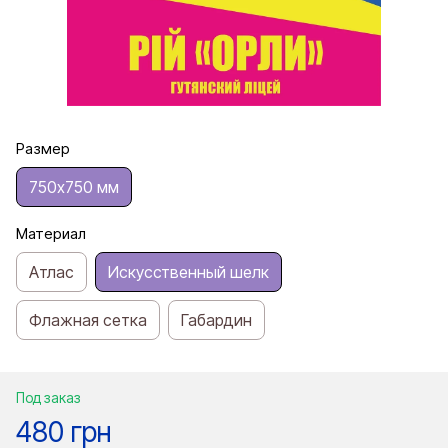
Размер
750х750 мм
Материал
Атлас
Искусственный шелк
Флажная сетка
Габардин
Под заказ
480 грн