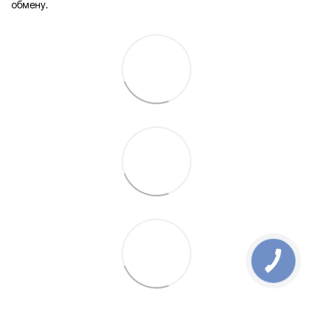
обмену.