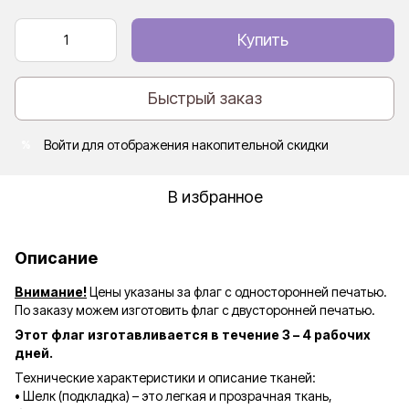
Купить
Быстрый заказ
Войти
для отображения накопительной скидки
%
В избранное
Описание
Внимание!
Цены указаны за флаг с односторонней печатью.
По заказу можем изготовить флаг с двусторонней печатью.
Этот флаг изготавливается в течение 3 – 4 рабочих
дней.
Технические характеристики и описание тканей:
• Шелк (подкладка) – это легкая и прозрачная ткань,