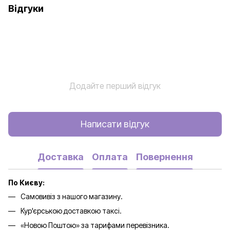
Відгуки
Додайте перший відгук
Написати відгук
Доставка
Оплата
Повернення
По Києву:
Самовивіз з нашого магазину.
Кур'єрською доставкою таксі.
«Новою Поштою» за тарифами перевізника.