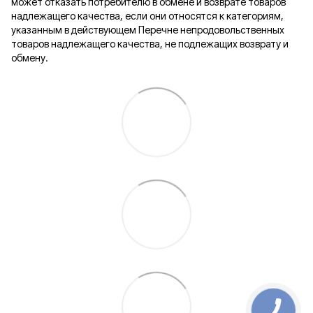
может отказать потребителю в обмене и возврате товаров
надлежащего качества, если они относятся к категориям,
указанным в действующем Перечне непродовольственных
товаров надлежащего качества, не подлежащих возврату и
обмену.