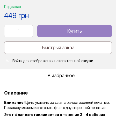
Под заказ
449 грн
Купить
Быстрый заказ
Войти
для отображения накопительной скидки
%
В избранное
Описание
Внимание!
Цены указаны за флаг с односторонней печатью.
По заказу можем изготовить флаг с двусторонней печатью.
Этот флаг изготавливается в течение 3 – 4 рабочих