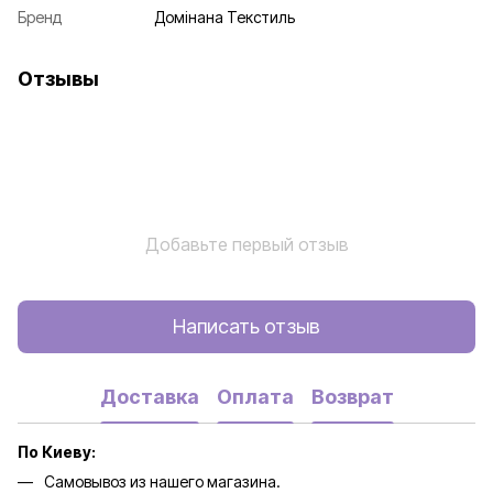
Бренд
Домінана Текстиль
Отзывы
Добавьте первый отзыв
Написать отзыв
Доставка
Оплата
Возврат
По Киеву:
Самовывоз из нашего магазина.