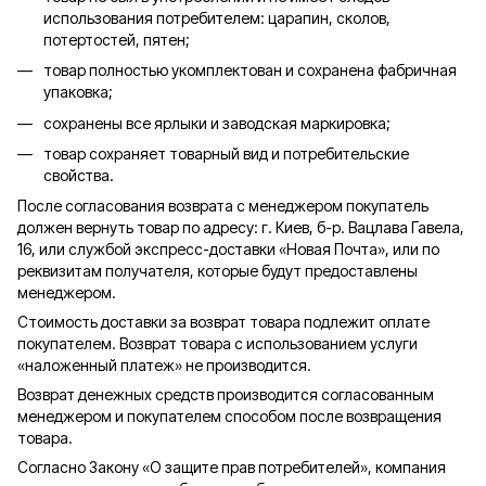
использования потребителем: царапин, сколов,
потертостей, пятен;
товар полностью укомплектован и сохранена фабричная
упаковка;
сохранены все ярлыки и заводская маркировка;
товар сохраняет товарный вид и потребительские
свойства.
После согласования возврата с менеджером покупатель
должен вернуть товар по адресу: г. Киев, б-р. Вацлава Гавела,
16, или службой экспресс-доставки «Новая Почта», или по
реквизитам получателя, которые будут предоставлены
менеджером.
Стоимость доставки за возврат товара подлежит оплате
покупателем. Возврат товара с использованием услуги
«наложенный платеж» не производится.
Возврат денежных средств производится согласованным
менеджером и покупателем способом после возвращения
товара.
Согласно Закону «О защите прав потребителей», компания