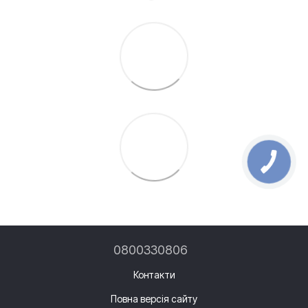
0800330806
Контакти
Повна версія сайту