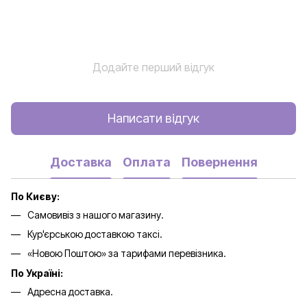
Додайте перший відгук
Написати відгук
Доставка
Оплата
Повернення
По Києву:
Самовивіз з нашого магазину.
Кур'єрською доставкою таксі.
«Новою Поштою» за тарифами перевізника.
По Україні:
Адресна доставка.