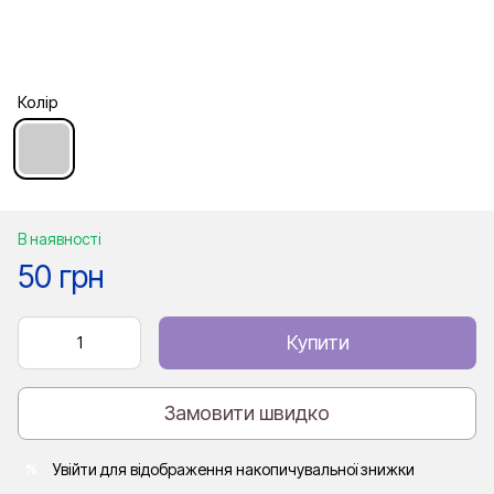
Колір
В наявності
50 грн
Купити
Замовити швидко
Увійти
для відображення накопичувальної знижки
%