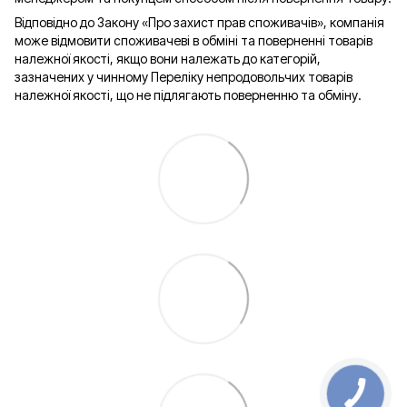
Відповідно до Закону «Про захист прав споживачів», компанія
може відмовити споживачеві в обміні та поверненні товарів
належної якості, якщо вони належать до категорій,
зазначених у чинному Переліку непродовольчих товарів
належної якості, що не підлягають поверненню та обміну.