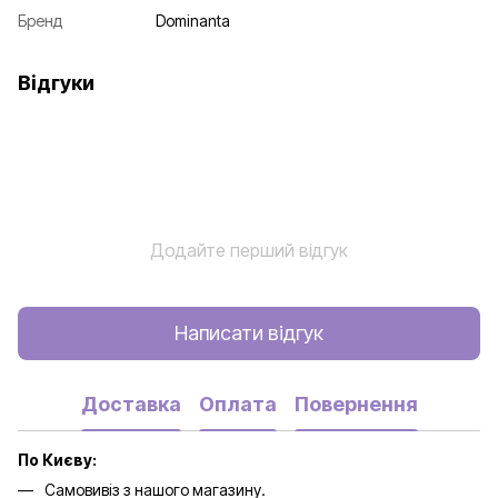
Бренд
Dominanta
Відгуки
Додайте перший відгук
Написати відгук
Доставка
Оплата
Повернення
По Києву:
Самовивіз з нашого магазину.