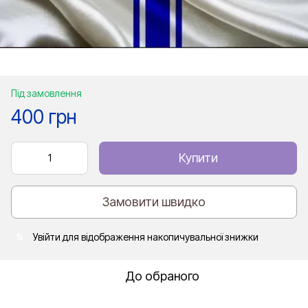
Під замовлення
400 грн
Купити
Замовити швидко
Увійти
для відображення накопичувальної знижки
%
До обраного