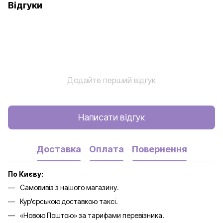
Відгуки
Додайте перший відгук
Написати відгук
Доставка
Оплата
Повернення
По Києву:
Самовивіз з нашого магазину.
Кур'єрською доставкою таксі.
«Новою Поштою» за тарифами перевізника.