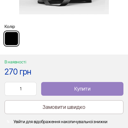
Колір
В наявності
270 грн
Купити
Замовити швидко
Увійти
для відображення накопичувальної знижки
%