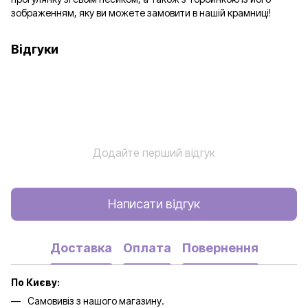
зображенням, яку ви можете замовити в нашій крамниці!
Відгуки
Додайте перший відгук
Написати відгук
Доставка
Оплата
Повернення
По Києву:
Самовивіз з нашого магазину.