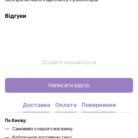
Відгуки
Додайте перший відгук
Написати відгук
Доставка
Оплата
Повернення
По Києву:
Самовивіз з нашого магазину.
Кур'єрською доставкою таксі.