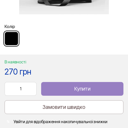
Колір
В наявності
270 грн
Купити
Замовити швидко
Увійти
для відображення накопичувальної знижки
%