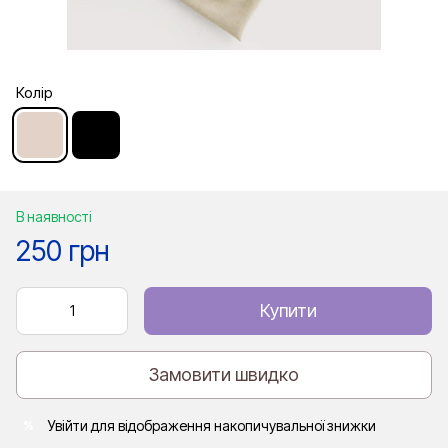
Колір
В наявності
250 грн
Купити
Замовити швидко
Увійти
для відображення накопичувальної знижки
%