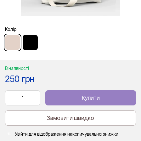
Колір
В наявності
250 грн
Купити
Замовити швидко
Увійти
для відображення накопичувальної знижки
%