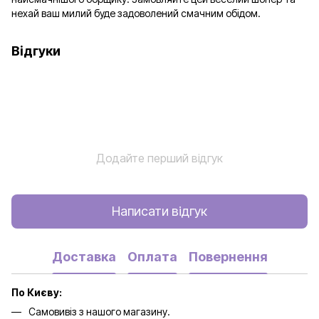
нехай ваш милий буде задоволений смачним обідом.
Відгуки
Додайте перший відгук
Написати відгук
Доставка
Оплата
Повернення
По Києву:
Самовивіз з нашого магазину.