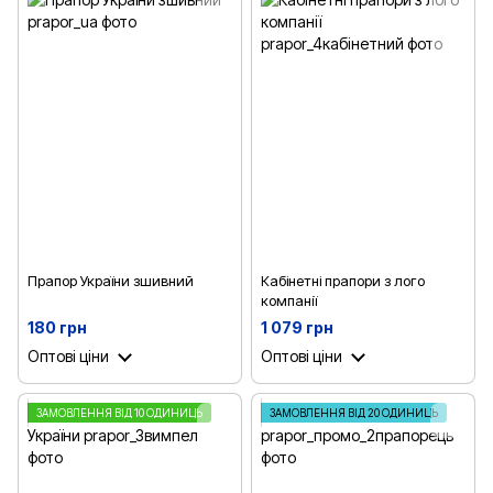
Прапор України зшивний
Кабінетні прапори з лого
компанії
180 грн
1 079 грн
Оптові ціни
Оптові ціни
ЗАМОВЛЕННЯ ВІД 10 ОДИНИЦЬ
ЗАМОВЛЕННЯ ВІД 20 ОДИНИЦЬ