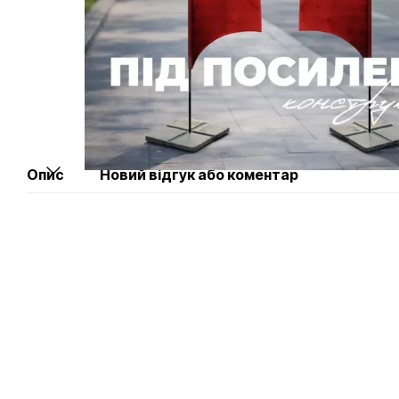
Опис
Новий відгук або коментар