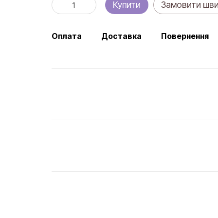
Купити
Замовити шв
Оплата
Доставка
Повернення