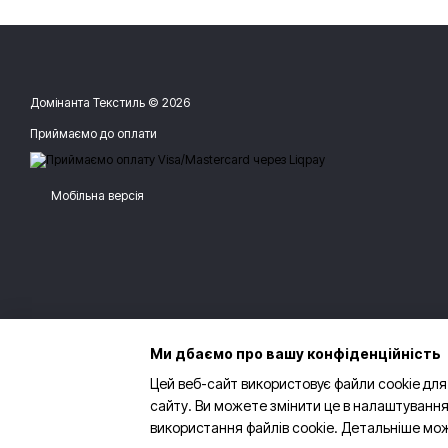
Домінанта Текстиль © 2026
Приймаємо до оплати
Мобільна версія
Ми дбаємо про вашу конфіденційність
Цей веб-сайт використовує файли cookie для
сайту. Ви можете змінити це в налаштування
використання файлів cookie. Детальніше мо