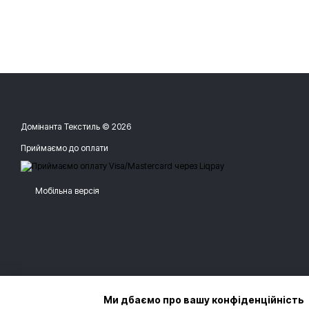
Домінанта Текстиль © 2026
Приймаємо до оплати
Мобільна версія
Ми дбаємо про вашу конфіденційність