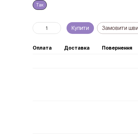
Так
Купити
Замовити шв
Оплата
Доставка
Повернення