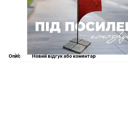
Опис
Новий відгук або коментар