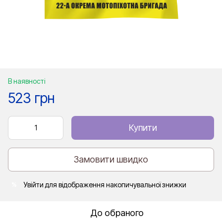
В наявності
523 грн
Купити
Замовити швидко
Увійти
для відображення накопичувальної знижки
%
До обраного