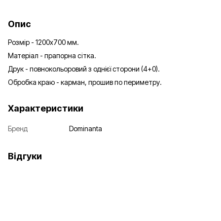
Опис
Розмір - 1200х700 мм.
Матеріал - прапорна сітка.
Друк - повнокольоровий з однієї сторони (4+0).
Обробка краю - карман, прошив по периметру.
Характеристики
Бренд
Dominanta
Відгуки