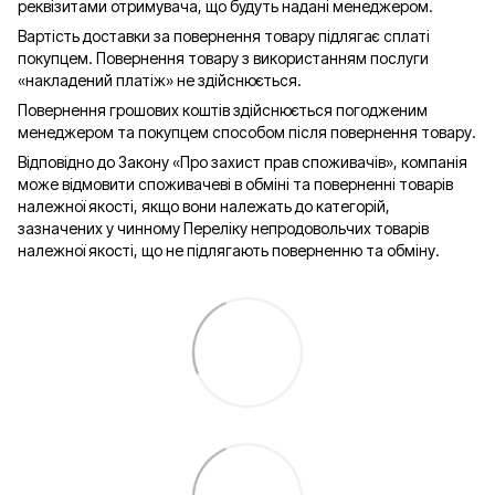
реквізитами отримувача, що будуть надані менеджером.
Вартість доставки за повернення товару підлягає сплаті
покупцем. Повернення товару з використанням послуги
«накладений платіж» не здійснюється.
Повернення грошових коштів здійснюється погодженим
менеджером та покупцем способом після повернення товару.
Відповідно до Закону «Про захист прав споживачів», компанія
може відмовити споживачеві в обміні та поверненні товарів
належної якості, якщо вони належать до категорій,
зазначених у чинному Переліку непродовольчих товарів
належної якості, що не підлягають поверненню та обміну.