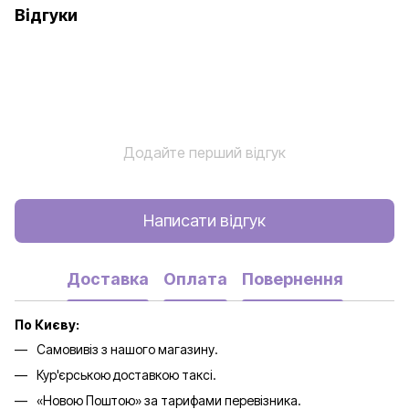
Відгуки
Додайте перший відгук
Написати відгук
Доставка
Оплата
Повернення
По Києву:
Самовивіз з нашого магазину.
Кур'єрською доставкою таксі.
«Новою Поштою» за тарифами перевізника.