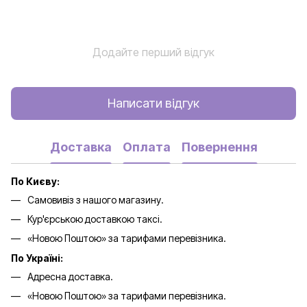
Додайте перший відгук
Написати відгук
Доставка
Оплата
Повернення
По Києву:
Самовивіз з нашого магазину.
Кур'єрською доставкою таксі.
«Новою Поштою» за тарифами перевізника.
По Україні:
Адресна доставка.
«Новою Поштою» за тарифами перевізника.