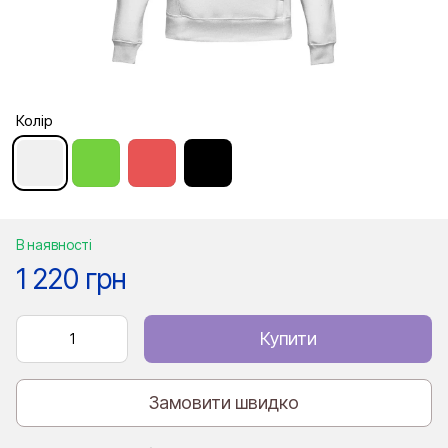
Колір
В наявності
1 220 грн
Купити
Замовити швидко