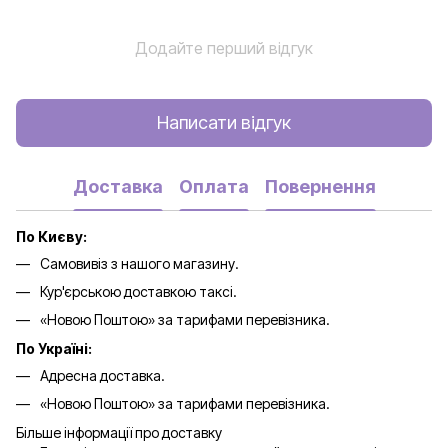
Додайте перший відгук
Написати відгук
Доставка
Оплата
Повернення
По Києву:
Самовивіз з нашого магазину.
Кур'єрською доставкою таксі.
«Новою Поштою» за тарифами перевізника.
По Україні:
Адресна доставка.
«Новою Поштою» за тарифами перевізника.
Більше інформації про доставку