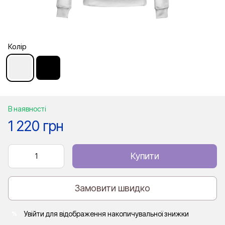
Колір
В наявності
1 220 грн
Купити
Замовити швидко
Увійти
для відображення накопичувальної знижки
%