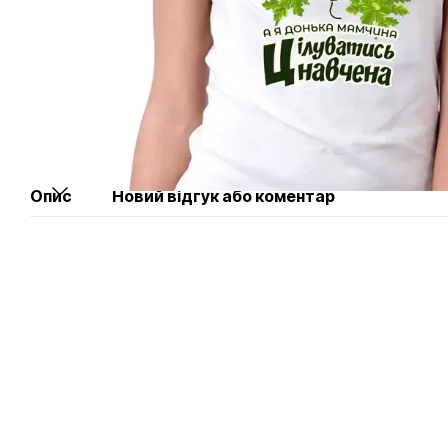
Опис
Новий відгук або коментар