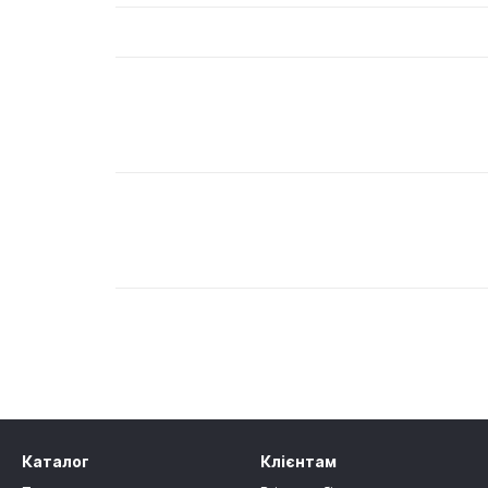
Каталог
Клієнтам