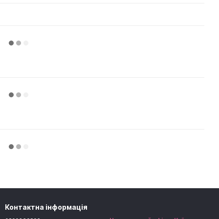
Контактна інформація