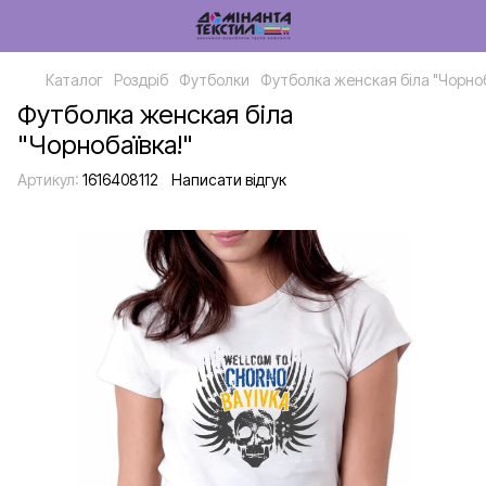
Каталог
Роздріб
Футболки
Футболка женская біла "Чорноб
Футболка женская біла
"Чорнобаївка!"
Артикул:
1616408112
Написати відгук