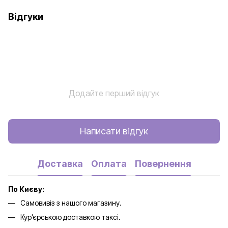
Відгуки
Додайте перший відгук
Написати відгук
Доставка
Оплата
Повернення
По Києву:
Самовивіз з нашого магазину.
Кур'єрською доставкою таксі.