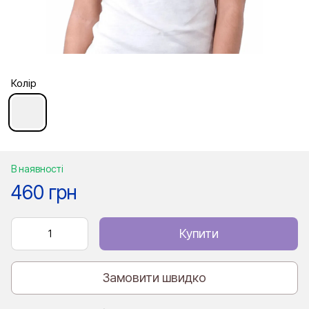
Колір
В наявності
460 грн
Купити
Замовити швидко