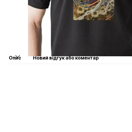
Опис
Новий відгук або коментар