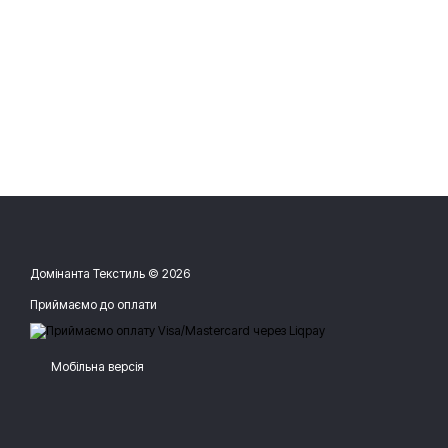
Домінанта Текстиль © 2026
Приймаємо до оплати
Мобільна версія