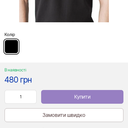
Колір
В наявності
480 грн
Купити
Замовити швидко