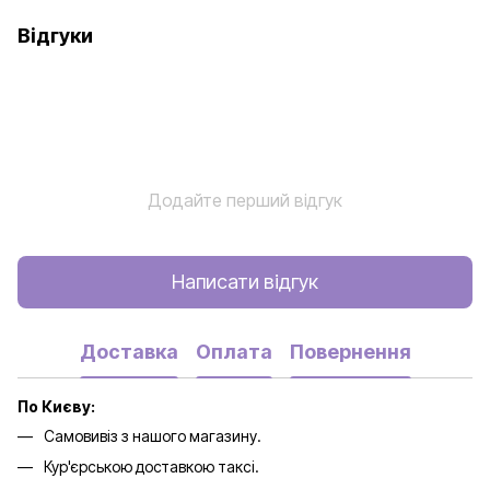
Відгуки
Додайте перший відгук
Написати відгук
Доставка
Оплата
Повернення
По Києву:
Самовивіз з нашого магазину.
Кур'єрською доставкою таксі.