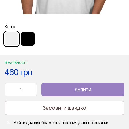
Колір
В наявності
460 грн
Купити
Замовити швидко
Увійти
для відображення накопичувальної знижки
%