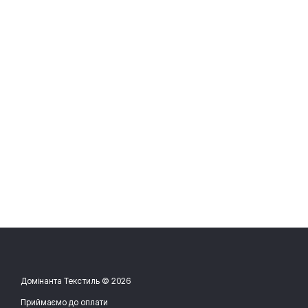
Домінанта Текстиль © 2026
Приймаємо до оплати