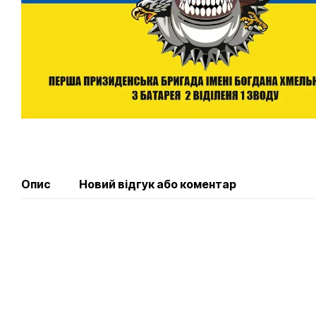
Опис
Новий відгук або коментар