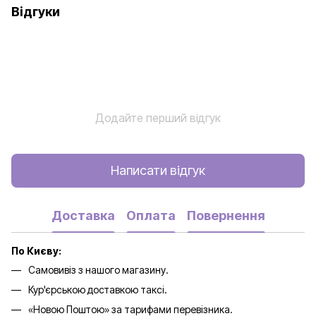
Відгуки
Додайте перший відгук
Написати відгук
Доставка
Оплата
Повернення
По Києву:
Самовивіз з нашого магазину.
Кур'єрською доставкою таксі.
«Новою Поштою» за тарифами перевізника.