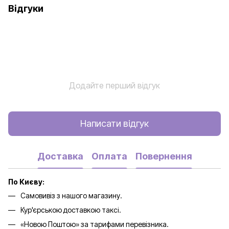
Відгуки
Додайте перший відгук
Написати відгук
Доставка
Оплата
Повернення
По Києву:
Самовивіз з нашого магазину.
Кур'єрською доставкою таксі.
«Новою Поштою» за тарифами перевізника.