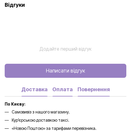
Відгуки
Додайте перший відгук
Написати відгук
Доставка
Оплата
Повернення
По Києву:
Самовивіз з нашого магазину.
Кур'єрською доставкою таксі.
«Новою Поштою» за тарифами перевізника.