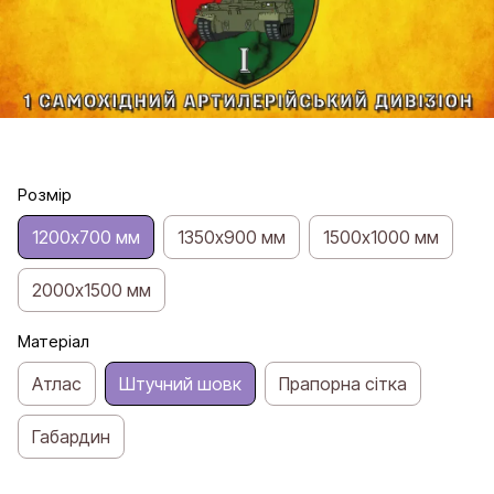
Розмір
1200х700 мм
1350х900 мм
1500х1000 мм
2000х1500 мм
Матеріал
Атлас
Штучний шовк
Прапорна сітка
Габардин