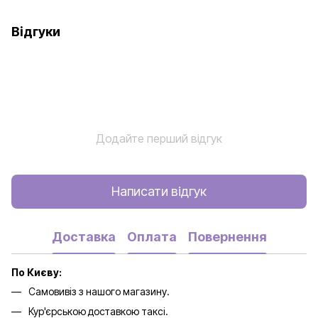
Відгуки
Додайте перший відгук
Написати відгук
Доставка
Оплата
Повернення
По Києву:
Самовивіз з нашого магазину.
Кур'єрською доставкою таксі.