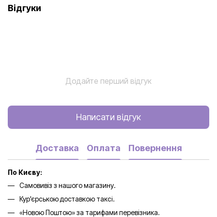
Відгуки
Додайте перший відгук
Написати відгук
Доставка
Оплата
Повернення
По Києву:
Самовивіз з нашого магазину.
Кур'єрською доставкою таксі.
«Новою Поштою» за тарифами перевізника.