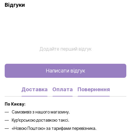
Відгуки
Додайте перший відгук
Написати відгук
Доставка
Оплата
Повернення
По Києву:
Самовивіз з нашого магазину.
Кур'єрською доставкою таксі.
«Новою Поштою» за тарифами перевізника.