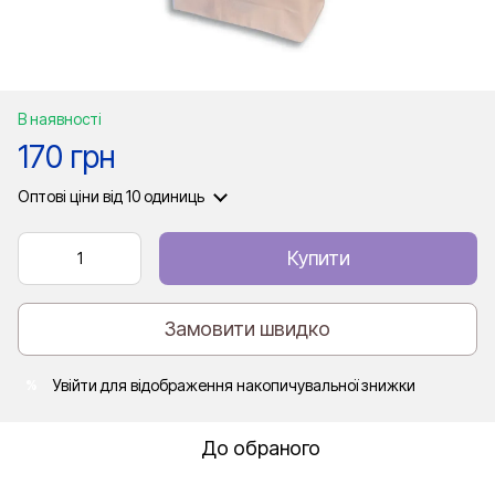
В наявності
170 грн
Оптові ціни
від 10 одиниць
Купити
Замовити швидко
Увійти
для відображення накопичувальної знижки
%
До обраного