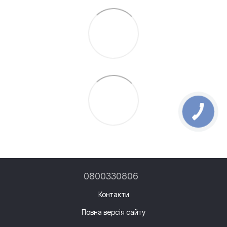
0800330806
Контакти
Повна версія сайту