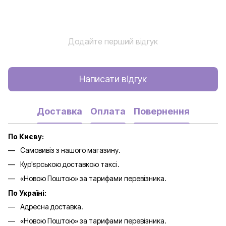
Додайте перший відгук
Написати відгук
Доставка
Оплата
Повернення
По Києву:
Самовивіз з нашого магазину.
Кур'єрською доставкою таксі.
«Новою Поштою» за тарифами перевізника.
По Україні:
Адресна доставка.
«Новою Поштою» за тарифами перевізника.