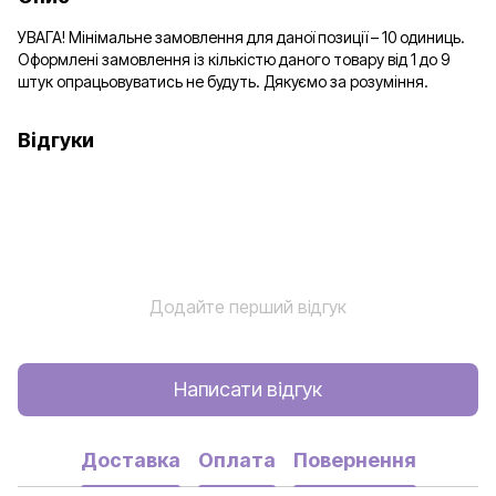
УВАГА! Мінімальне замовлення для даної позиції – 10 одиниць.
Оформлені замовлення із кількістю даного товару від 1 до 9
штук опрацьовуватись не будуть. Дякуємо за розуміння.
Відгуки
Додайте перший відгук
Написати відгук
Доставка
Оплата
Повернення