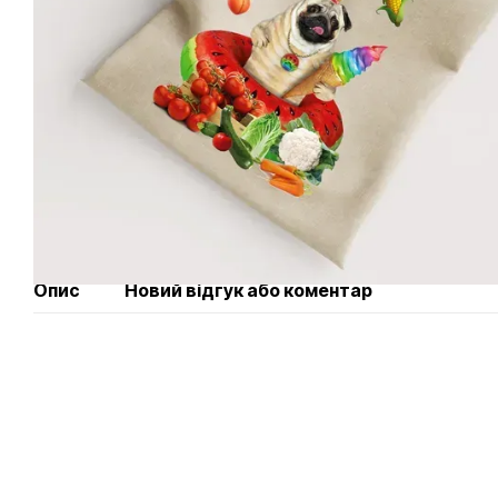
Опис
Новий відгук або коментар