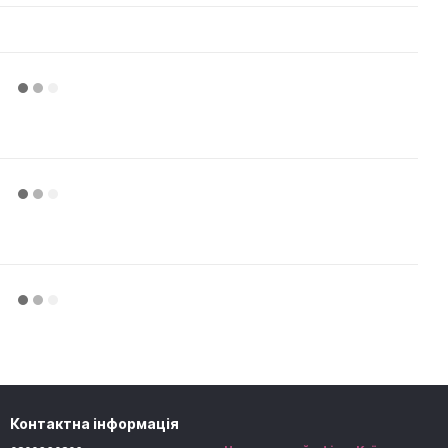
Контактна інформація