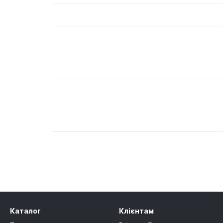
Каталог
Клієнтам