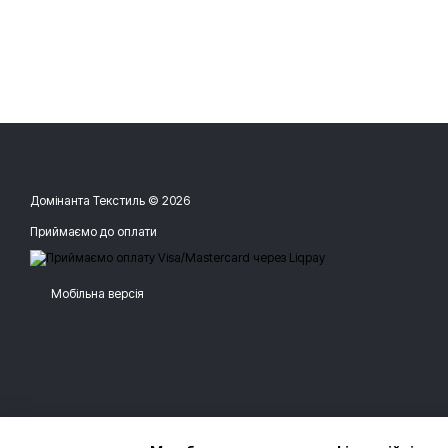
Домінанта Текстиль © 2026
Приймаємо до оплати
Мобільна версія