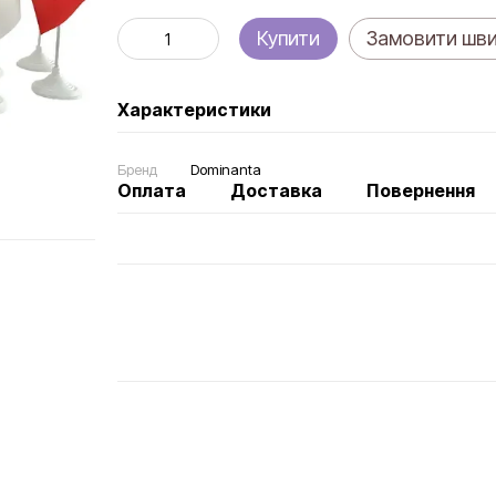
Купити
Замовити шв
Характеристики
Бренд
Dominanta
Оплата
Доставка
Повернення