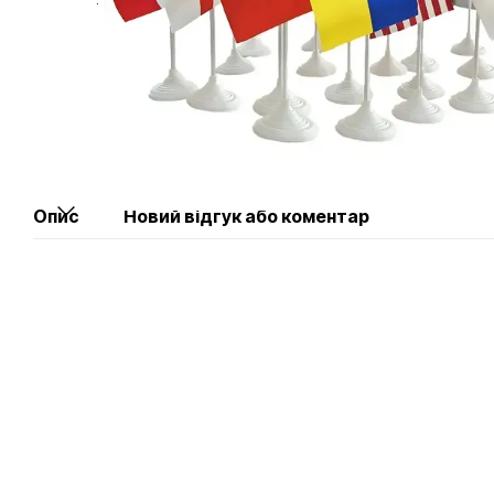
Опис
Новий відгук або коментар