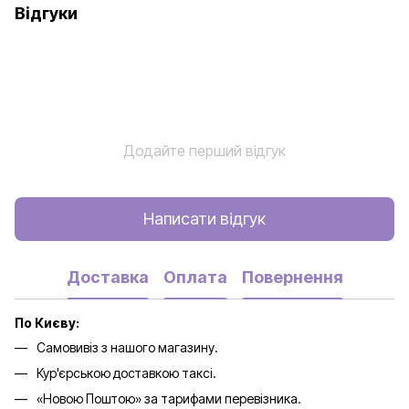
Відгуки
Додайте перший відгук
Написати відгук
Доставка
Оплата
Повернення
По Києву:
Самовивіз з нашого магазину.
Кур'єрською доставкою таксі.
«Новою Поштою» за тарифами перевізника.