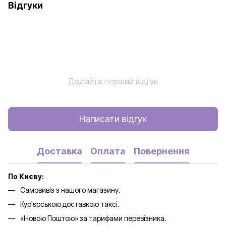
Відгуки
Додайте перший відгук
Написати відгук
Доставка
Оплата
Повернення
По Києву:
Самовивіз з нашого магазину.
Кур'єрською доставкою таксі.
«Новою Поштою» за тарифами перевізника.