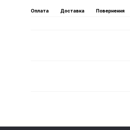
Оплата
Доставка
Повернення