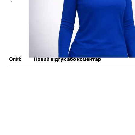
Опис
Новий відгук або коментар