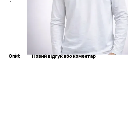
Опис
Новий відгук або коментар