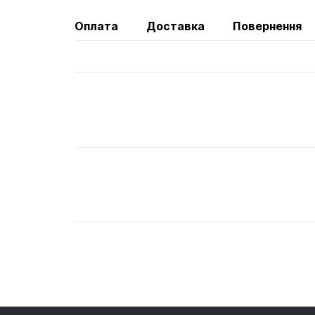
Оплата
Доставка
Повернення