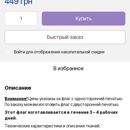
449 грн
Купить
Быстрый заказ
Войти
для отображения накопительной скидки
%
В избранное
Описание
Внимание!
Цены указаны за флаг с односторонней печатью.
По заказу можем изготовить флаг с двусторонней печатью.
Этот флаг изготавливается в течение 3 – 4 рабочих
дней.
Технические характеристики и описание тканей: