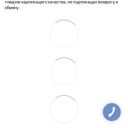
товаров надлежащего качества, не подлежащих возврату и
обмену.