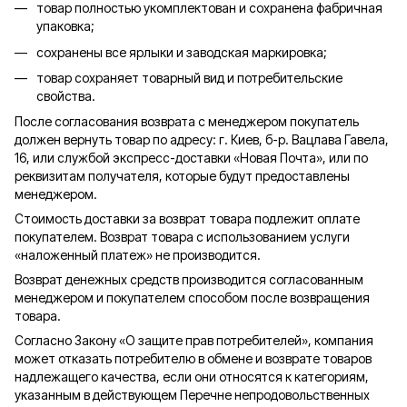
товар полностью укомплектован и сохранена фабричная
упаковка;
сохранены все ярлыки и заводская маркировка;
товар сохраняет товарный вид и потребительские
свойства.
После согласования возврата с менеджером покупатель
должен вернуть товар по адресу: г. Киев, б-р. Вацлава Гавела,
16, или службой экспресс-доставки «Новая Почта», или по
реквизитам получателя, которые будут предоставлены
менеджером.
Стоимость доставки за возврат товара подлежит оплате
покупателем. Возврат товара с использованием услуги
«наложенный платеж» не производится.
Возврат денежных средств производится согласованным
менеджером и покупателем способом после возвращения
товара.
Согласно Закону «О защите прав потребителей», компания
может отказать потребителю в обмене и возврате товаров
надлежащего качества, если они относятся к категориям,
указанным в действующем Перечне непродовольственных