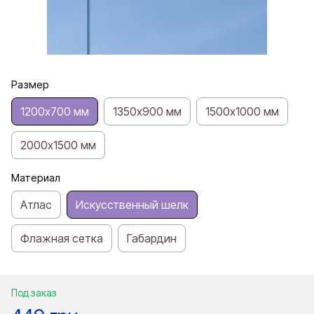
Размер
1200х700 мм
1350х900 мм
1500х1000 мм
2000х1500 мм
Материал
Атлас
Искусственный шелк
Флажная сетка
Габардин
Под заказ