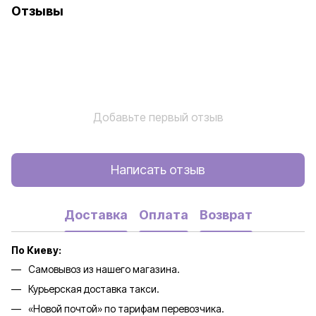
Отзывы
Добавьте первый отзыв
Написать отзыв
Доставка
Оплата
Возврат
По Киеву:
Самовывоз из нашего магазина.
Курьерская доставка такси.
«Новой почтой» по тарифам перевозчика.