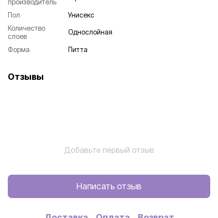
производитель
Пол
Унисекс
Количество
Однослойная
слоев
Форма
Питта
Отзывы
Добавьте первый отзыв
Написать отзыв
Доставка
Оплата
Возврат