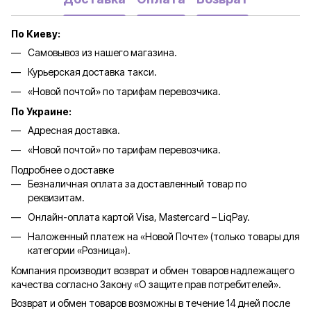
По Киеву:
Самовывоз из нашего магазина.
Курьерская доставка такси.
«Новой почтой» по тарифам перевозчика.
По Украине:
Адресная доставка.
«Новой почтой» по тарифам перевозчика.
Подробнее о доставке
Безналичная оплата за доставленный товар по
реквизитам.
Онлайн-оплата картой Visa, Mastercard – LiqPay.
Наложенный платеж на «Новой Почте» (только товары для
категории «
Розница
»).
Компания производит возврат и обмен товаров надлежащего
качества согласно Закону «О защите прав потребителей».
Возврат и обмен товаров возможны в течение 14 дней после