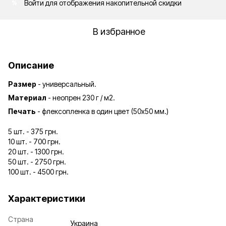
Войти
для отображения накопительной скидки
%
В избранное
Описание
Размер
- универсальный.
Материал
- неопрен 230 г / м2.
Печать
- флексопленка в один цвет (50х50 мм.)
5 шт. - 375 грн.
10 шт. - 700 грн.
20 шт. - 1300 грн.
50 шт. - 2750 грн.
100 шт. - 4500 грн.
Характеристики
Страна
Украина