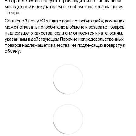
Возврат денежных средств производится согласованным
менеджером и покупателем способом после возвращения
товара.
Согласно Закону «О защите прав потребителей», компания
может отказать потребителю в обмене и возврате товаров
надлежащего качества, если они относятся к категориям,
указанным в действующем Перечне непродовольственных
товаров надлежащего качества, не подлежащих возврату и
обмену.