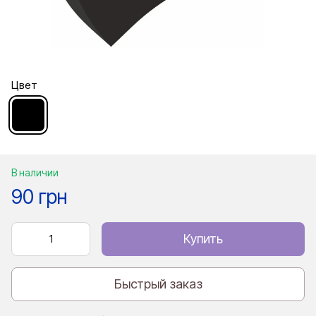
Цвет
В наличии
90 грн
Купить
Быстрый заказ